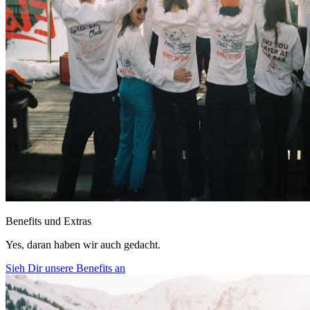
Benefits und Extras
Yes, daran haben wir auch gedacht.
Sieh Dir unsere Benefits an