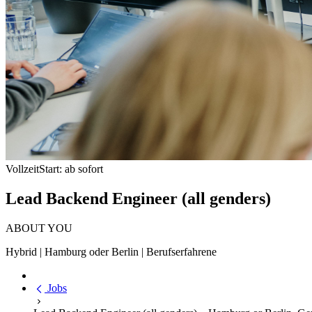
Vollzeit
Start: ab sofort
Lead Backend Engineer (all genders)
ABOUT YOU
Hybrid | Hamburg oder Berlin | Berufserfahrene
Jobs