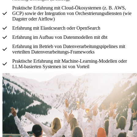
Praktische Erfahrung mit Cloud-Ökosystemen (z. B. AWS,
GCP) sowie der Integration von Orchestrierungsdiensten (wie
Dagster oder Airflow)
Erfahrung mit Elasticsearch oder OpenSearch
Erfahrung im Aufbau von Datenmodellen mit dbt
Erfahrung im Betrieb von Datenverarbeitungspipelines mit
verteilten Datenverarbeitungs-Frameworks
Praktische Erfahrung mit Machine-Learning-Modellen oder
LLM-basierten Systemen ist von Vorteil