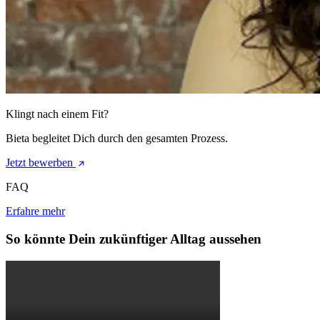
Klingt nach einem Fit?
Bieta begleitet Dich durch den gesamten Prozess.
Jetzt bewerben
FAQ
Erfahre mehr
So könnte Dein zukünftiger Alltag aussehen