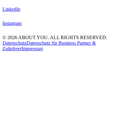
LinkedIn
Instagram
© 2026 ABOUT YOU. ALL RIGHTS RESERVED.
Datenschutz
Datenschutz für Business Partner &
Zulieferer
Impressum