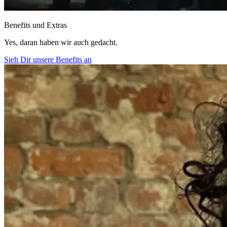
Benefits und Extras
Yes, daran haben wir auch gedacht.
Sieh Dir unsere Benefits an