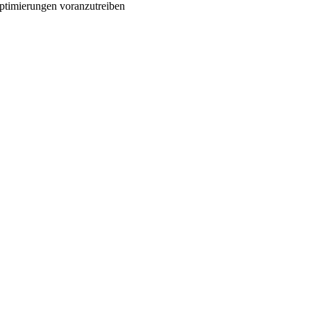
ptimierungen voranzutreiben