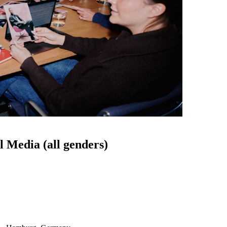
l Media (all genders)