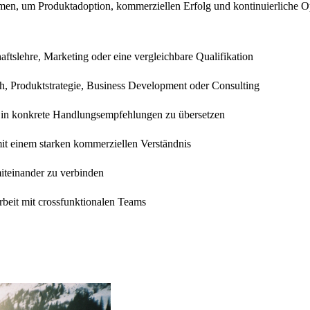
men, um Produktadoption, kommerziellen Erfolg und kontinuierliche O
ftslehre, Marketing oder eine vergleichbare Qualifikation
h, Produktstrategie, Business Development oder Consulting
n in konkrete Handlungsempfehlungen zu übersetzen
it einem starken kommerziellen Verständnis
miteinander zu verbinden
beit mit crossfunktionalen Teams