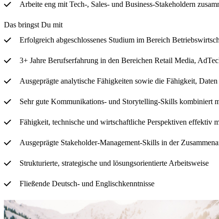
Arbeite eng mit Tech-, Sales- und Business-Stakeholdern zusam
Das bringst Du mit
Erfolgreich abgeschlossenes Studium im Bereich Betriebswirtscha
3+ Jahre Berufserfahrung in den Bereichen Retail Media, AdTec
Ausgeprägte analytische Fähigkeiten sowie die Fähigkeit, Date
Sehr gute Kommunikations- und Storytelling-Skills kombiniert m
Fähigkeit, technische und wirtschaftliche Perspektiven effektiv 
Ausgeprägte Stakeholder-Management-Skills in der Zusammenar
Strukturierte, strategische und lösungsorientierte Arbeitsweise
Fließende Deutsch- und Englischkenntnisse