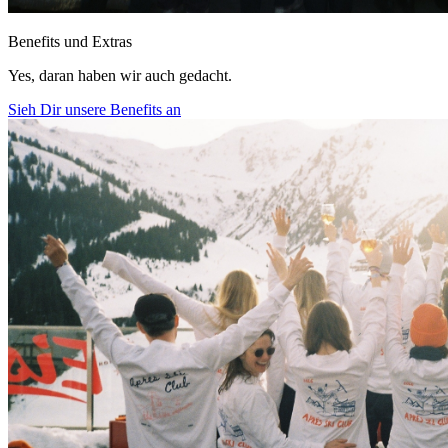
Benefits und Extras
Yes, daran haben wir auch gedacht.
Sieh Dir unsere Benefits an