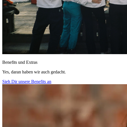
Benefits und Extras
Yes, daran haben wir auch gedacht.
Sieh Dir unsere Benefits an