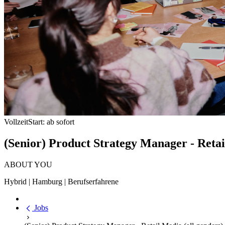
Vollzeit
Start: ab sofort
(Senior) Product Strategy Manager - Retai
ABOUT YOU
Hybrid | Hamburg | Berufserfahrene
Jobs