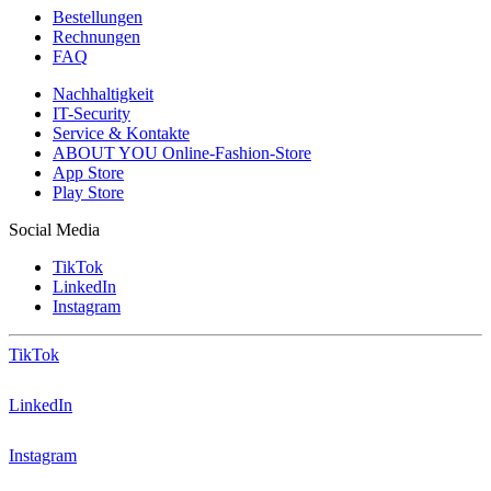
Bestellungen
Rechnungen
FAQ
Nachhaltigkeit
IT-Security
Service & Kontakte
ABOUT YOU Online-Fashion-Store
App Store
Play Store
Social Media
TikTok
LinkedIn
Instagram
TikTok
LinkedIn
Instagram