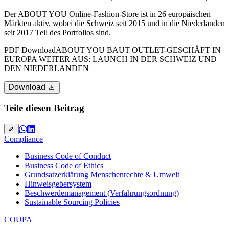
Der ABOUT YOU Online-Fashion-Store ist in 26 europäischen
Märkten aktiv, wobei die Schweiz seit 2015 und in die Niederlanden
seit 2017 Teil des Portfolios sind.
PDF Download
ABOUT YOU BAUT OUTLET-GESCHÄFT IN
EUROPA WEITER AUS: LAUNCH IN DER SCHWEIZ UND
DEN NIEDERLANDEN
Download
Teile diesen Beitrag
Compliance
Business Code of Conduct
Business Code of Ethics
Grundsatzerklärung Menschenrechte & Umwelt
Hinweisgebersystem
Beschwerdemanagement (Verfahrungsordnung)
Sustainable Sourcing Policies
COUPA