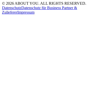
© 2026 ABOUT YOU. ALL RIGHTS RESERVED.
Datenschutz
Datenschutz für Business Partner &
Zulieferer
Impressum