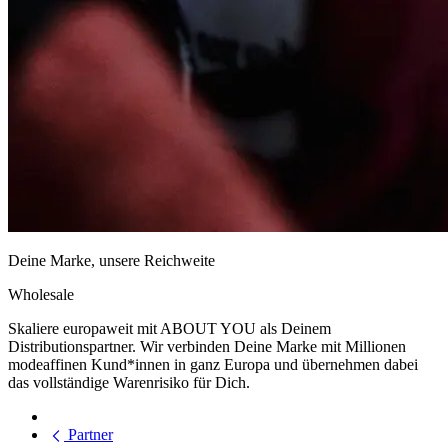
Deine Marke, unsere Reichweite
Wholesale
Skaliere europaweit mit ABOUT YOU als Deinem
Distributionspartner. Wir verbinden Deine Marke mit Millionen
modeaffinen Kund*innen in ganz Europa und übernehmen dabei
das vollständige Warenrisiko für Dich.
Partner