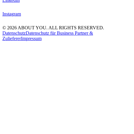
LinkedIn
Instagram
© 2026 ABOUT YOU. ALL RIGHTS RESERVED.
Datenschutz
Datenschutz für Business Partner &
Zulieferer
Impressum