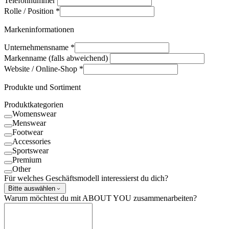
Telefonnummer
Rolle / Position
*
Markeninformationen
Unternehmensname
*
Markenname (falls abweichend)
Website / Online-Shop
*
Produkte und Sortiment
Produktkategorien
Womenswear
Menswear
Footwear
Accessories
Sportswear
Premium
Other
Für welches Geschäftsmodell interessierst du dich?
Bitte auswählen
Warum möchtest du mit ABOUT YOU zusammenarbeiten?