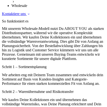
Wholesale
Kontaktiere uns
So funktioniert es
Mit unserem Wholesale-Modell nutzt Du ABOUT YOU als starken
Distributionspartner, während wir die operative Komplexität
übernehmen. Wir kaufen Deine Kollektionen ein und übernehmen
die vollständige Warenverantwortung. Dies gibt Dir von Anfang an
Planungssicherheit. Von der Bestellabwicklung über Zahlungen bis
hin zu Logistik und Customer Service kümmern wir uns um alle
Prozesse. Gemeinsam mit unseren Buying-Teams entwickeln wir
kuratierte Sortimente für unsere digitale Plattform.
Schritt 1 – Sortimentsplanung
Wir arbeiten eng mit Deinem Team zusammen und entwickeln dein
Sortiment auf Basis von Kunden-Insights und Kategorie-
Performance für einen starken kommerziellen Fit von Anfang an.
Schritt 2 – Warenübernahme und Risikotransfer
Wir kaufen Deine Kollektionen ein und übernehmen das
vollständige Warenrisiko, was Deine Planung erleichtert und Dein